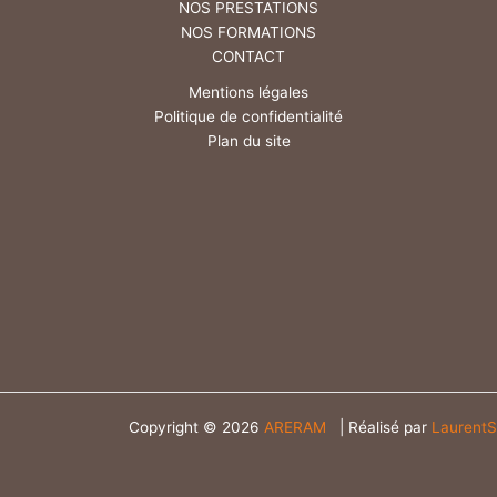
NOS PRESTATIONS
NOS FORMATIONS
CONTACT
Mentions légales
Politique de confidentialité
Plan du site
Copyright © 2026
ARERAM
| Réalisé par
LaurentS