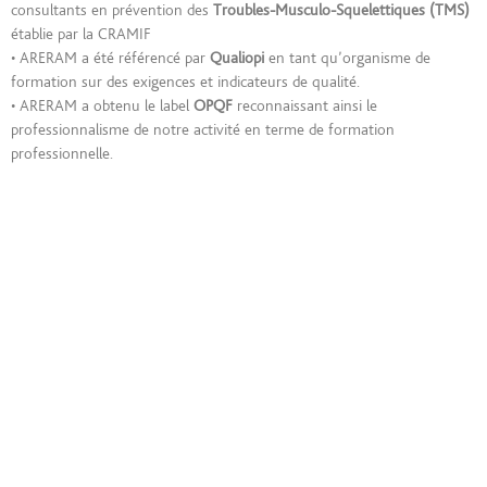
consultants en prévention des
Troubles-Musculo-Squelettiques (TMS)
établie par la CRAMIF
• ARERAM a été référencé par
Qualiopi
en tant qu’organisme de
formation sur des exigences et indicateurs de qualité.
• ARERAM a obtenu le label
OPQF
reconnaissant ainsi le
professionnalisme de notre activité en terme de formation
professionnelle.