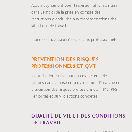
Accompagnement pour l’insertion et le maintien
dans l’emploi de la prise en compte des
restrictions d’aptitudes aux transformations des
situations de travail.
Etude de l’accessibilité des locaux professionnels.
PRÉVENTION DES RISQUES
PROFESSIONNELS ET QVT
Identification et évaluation des facteurs de
risques dans la mise en œuvre d’une démarche de
prévention des risques professionnels (TMS, RPS,
Pénibilité) et suivi d’actions concrètes.
QUALITÉ DE VIE ET DES CONDITIONS
DE TRAVAIL​